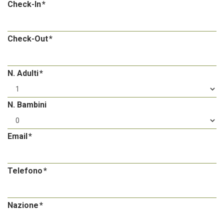
Check-In
Check-Out
N. Adulti
N. Bambini
Email
Telefono
Nazione