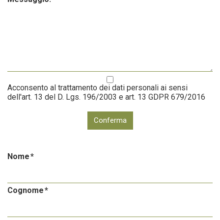
Acconsento al trattamento dei dati personali ai sensi
dell'art. 13 del D. Lgs. 196/2003 e art. 13 GDPR 679/2016
Conferma
Nome
Cognome