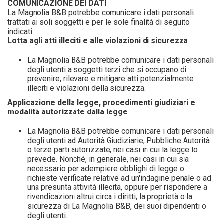
COMUNICAZIONE DEI DATI
La Magnolia B&B potrebbe comunicare i dati personali
trattati ai soli soggetti e per le sole finalità di seguito
indicati.
Lotta agli atti illeciti e alle violazioni di sicurezza
La Magnolia B&B potrebbe comunicare i dati personali
degli utenti a soggetti terzi che si occupano di
prevenire, rilevare e mitigare atti potenzialmente
illeciti e violazioni della sicurezza.
Applicazione della legge, procedimenti giudiziari e
modalità autorizzate dalla legge
La Magnolia B&B potrebbe comunicare i dati personali
degli utenti ad Autorità Giudiziarie, Pubbliche Autorità
o terze parti autorizzate, nei casi in cui la legge lo
prevede. Nonché, in generale, nei casi in cui sia
necessario per adempiere obblighi di legge o
richieste verificate relative ad un'indagine penale o ad
una presunta attività illecita, oppure per rispondere a
rivendicazioni altrui circa i diritti, la proprietà o la
sicurezza di La Magnolia B&B, dei suoi dipendenti o
degli utenti.