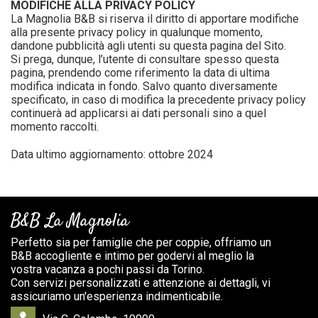
MODIFICHE ALLA PRIVACY POLICY
La Magnolia B&B si riserva il diritto di apportare modifiche
alla presente privacy policy in qualunque momento,
dandone pubblicità agli utenti su questa pagina del Sito.
Si prega, dunque, l’utente di consultare spesso questa
pagina, prendendo come riferimento la data di ultima
modifica indicata in fondo. Salvo quanto diversamente
specificato, in caso di modifica la precedente privacy policy
continuerà ad applicarsi ai dati personali sino a quel
momento raccolti.
Data ultimo aggiornamento: ottobre 2024
B&B La Magnolia
Perfetto sia per famiglie che per coppie, offriamo un
B&B accogliente e intimo per godervi al meglio la
vostra vacanza a pochi passi da Torino.
Con servizi personalizzati e attenzione ai dettagli, vi
assicuriamo un'esperienza indimenticabile.